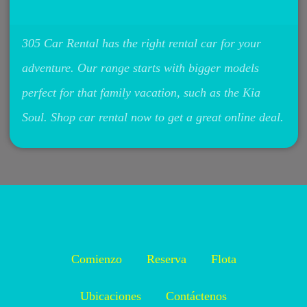
305 Car Rental has the right rental car for your
adventure. Our range starts with bigger models
perfect for that family vacation, such as the Kia
Soul. Shop car rental now to get a great online deal.
Comienzo
Reserva
Flota
Ubicaciones
Contáctenos