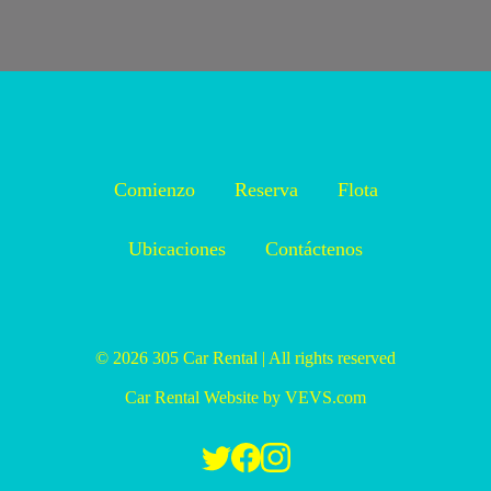
Comienzo
Reserva
Flota
Ubicaciones
Contáctenos
© 2026
305 Car Rental
|
All rights reserved
Car Rental Website
by
VEVS.com