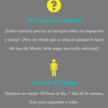
Sin Cargos Escondidos
¡Todos nuestros precios ya incluyen todos los impuestos
y tarifas! ¡Pero no olvide que si toma el automóvil fuera
del área de Miami, debe pagar una tarifa adicional!
Servicio Al Cliente
Tenemos un equipo 24 horas al día, 7 días de la semana,
listo para responder a todos