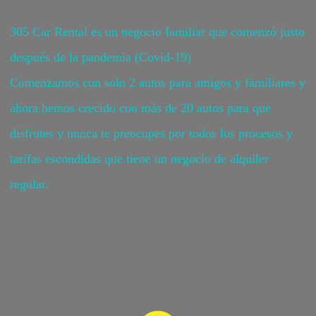
305 Car Rental es un negocio familiar que comenzó justo
después de la pandemia (Covid-19)
Comenzamos con solo 2 autos para amigos y familiares y
ahora hemos crecido con más de 20 autos para que
disfrutes y nunca te preocupes por todos los procesos y
tarifas escondidas que tiene un negocio de alquiler
regular.