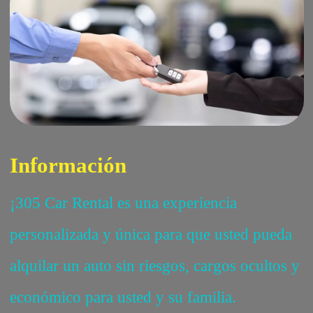
Información
¡305 Car Rental es una experiencia
personalizada y única para que usted pueda
alquilar un auto sin riesgos, cargos ocultos y
económico para usted y su familia.