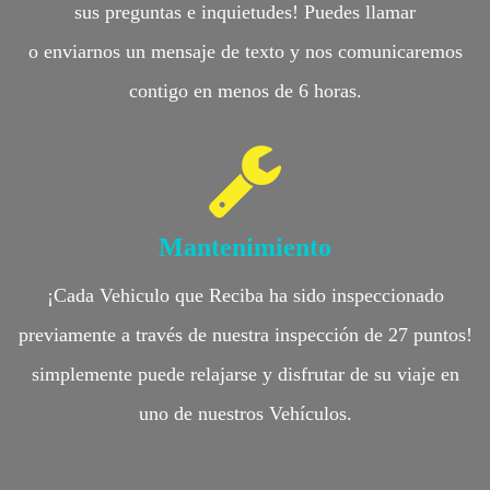
sus preguntas e inquietudes! Puedes llamar
o enviarnos un mensaje de texto y nos comunicaremos
contigo en menos de 6 horas.
Mantenimiento
¡Cada Vehiculo que Reciba ha sido inspeccionado
previamente a través de nuestra inspección de 27 puntos!
simplemente puede relajarse y disfrutar de su viaje en
uno de nuestros Vehículos.